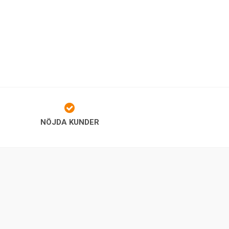
NÖJDA KUNDER