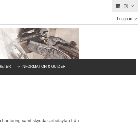
(0)
Logga in
HETER
INFORMATION & GUIDER
 hantering samt skyddar arbetsytan från