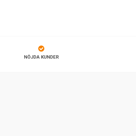
NÖJDA KUNDER