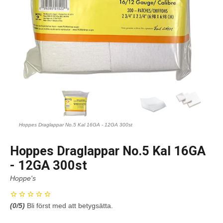
Hoppes Draglappar No.5 Kal 16GA - 12GA 300st
Hoppes Draglappar No.5 Kal 16GA
- 12GA 300st
Hoppe's
(
0
/5)
Bli först med att betygsätta.