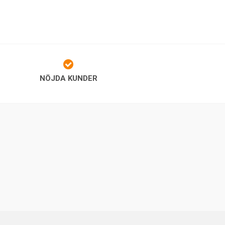
NÖJDA KUNDER